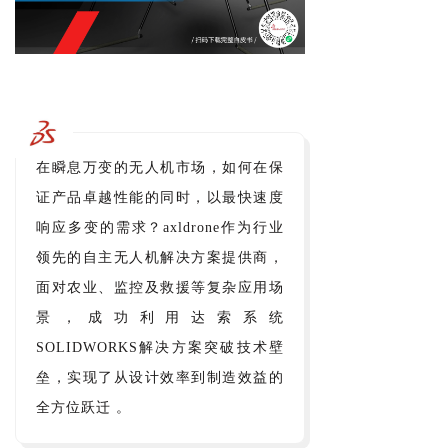
在瞬息万变的无人机市场，如何在保
证产品卓越性能的同时，以最快速度
响应多变的需求？axldrone作为行业
领先的自主无人机解决方案提供商，
面对农业、监控及救援等复杂应用场
景，成功利用达索系统
SOLIDWORKS解决方案突破技术壁
垒，实现了从设计效率到制造效益的
全方位跃迁 。