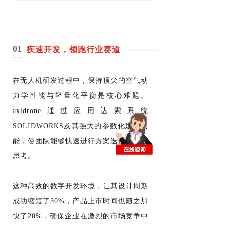
01
疾速开发，领跑行业赛道
在无人机研发过程中，保持顶尖的空气动
力学性能与轻量化平衡是核心难题。
axldrone通过应用达索系统
SOLIDWORKS及其强大的参数化建模功
能，使团队能够快速进行方案迭代与创新
思考。
这种高效的数字开发环境，让其设计周期
成功缩短了30%，产品上市时间也随之加
快了20%，确保企业在激烈的市场竞争中