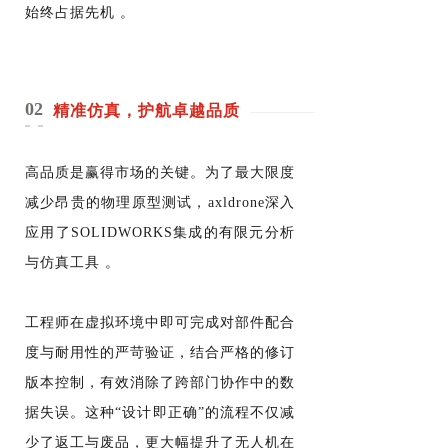
始终占据先机 。
02
精准仿真，护航卓越品质
高品质是赢得市场的关键。为了最大限度
减少昂贵的物理原型测试，axldrone深入
应用了SOLIDWORKS集成的有限元分析
与仿真工具 。
工程师在虚拟环境中即可完成对部件配合
度与耐用性的严苛验证，结合严格的修订
版本控制，有效消除了跨部门协作中的数
据失误。这种“设计即正确”的流程不仅减
少了返工与废品，更大幅提升了无人机在