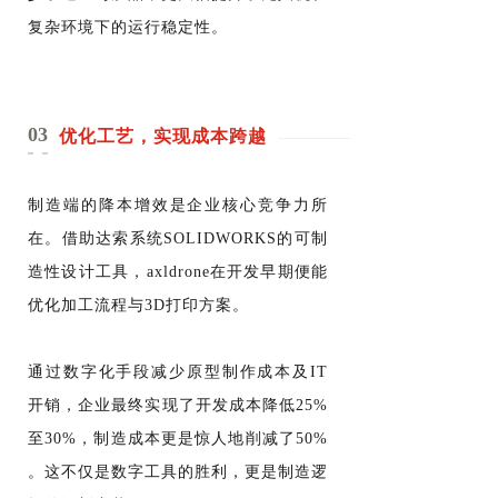
复杂环境下的运行稳定性。
03
优化工艺，实现成本跨越
制造端的降本增效是企业核心竞争力所
在。借助达索系统SOLIDWORKS的可制
造性设计工具，axldrone在开发早期便能
优化加工流程与3D打印方案。
通过数字化手段减少原型制作成本及IT
开销，企业最终实现了开发成本降低25%
至30%，制造成本更是惊人地削减了50%
。这不仅是数字工具的胜利，更是制造逻