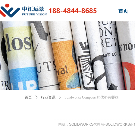
首页
首页
ꄲ
行业资讯
ꄲ
Solidworks Composer的优势有哪些
来源：SOLIDWORKS代理商-SOLIDWORK