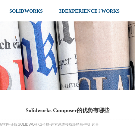
SOLIDWORKS
3DEXPERIENCE®WORKS
Solidworks Composer的优势有哪些
S正版软件-正版SOLIDWORKS价格-达索系统授权经销商-中汇远景