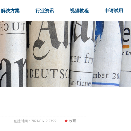
解决方案
行业资讯
视频教程
申请试用
끄
收藏
创建时间：
2021-01-12
23:22