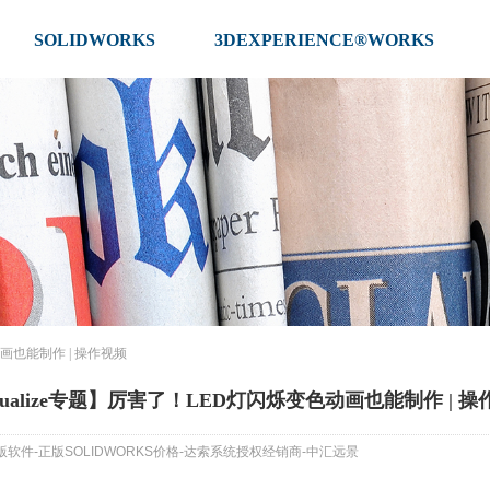
SOLIDWORKS
3DEXPERIENCE®WORKS
动画也能制作 | 操作视频
sualize专题】厉害了！LED灯闪烁变色动画也能制作 | 
S正版软件-正版SOLIDWORKS价格-达索系统授权经销商-中汇远景