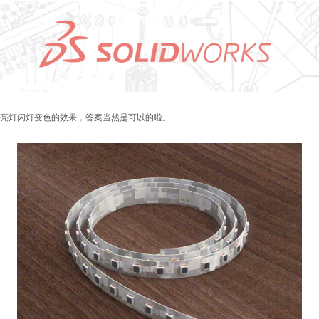
不能做出灯亮灯闪灯变色的效果，答案当然是可以的啦。