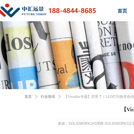
首页
首页
ꄲ
行业资讯
ꄲ
【Visualize专题】厉害了！LED灯闪烁变色
【Vi
来源：SOLIDWORKS代理商-SOLIDWORK