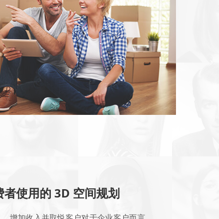
者使用的 3D 空间规划
机、增加收入并取悦客户
对于企业客户而言，