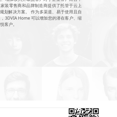
me 为家装零售商和品牌制造商提供了托管于云上
空间规划解决方案。 作为多渠道、易于使用且自
3DVIA Home 可以增加您的潜在客户、缩
取悦客户。