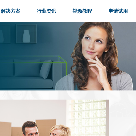
解决方案
行业资讯
视频教程
申请试用