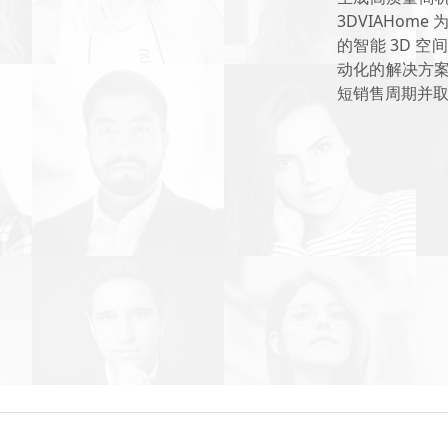
3DVIAHo
的智能 3D 
动化的解决方案，
短销售周期并