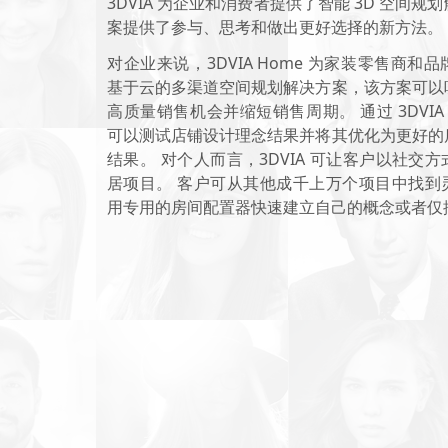
3DVIA 为企业和消费者提供了智能 3D 空间规
案提供了参与、思考和做出更好选择的新方法。
对企业来说，3DVIA Home 为家装零售商和
基于云的多渠道空间规划解决方案，该方案可以
高质量销售机会并缩短销售周期。 通过 3DVIA 
可以测试店铺设计理念结果并将其优化为更好的
结果。 对个人而言，3DVIA 可让客户以社交
居项目。 客户可从其他成千上万个项目中找到
用专用的房间配置器快速建立自己的概念或者仅