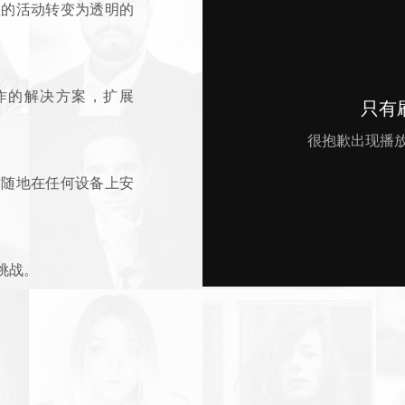
孤立的活动转变为透明的
作的解决方案，扩展
时随地在任何设备上安
挑战。