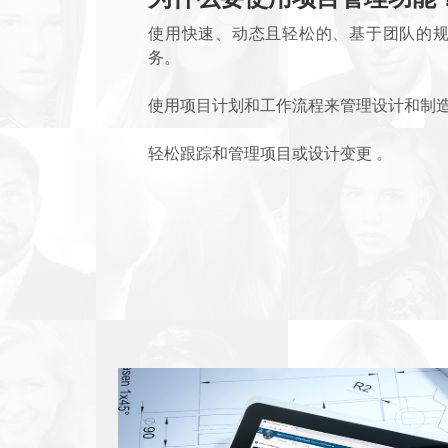
使用快速、动态且轻松的、基于团队的规
务。
使用项目计划和工作流程来管理设计和制
轻松跟踪和管理项目