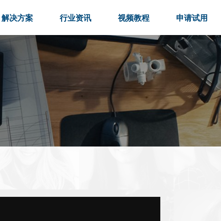
解决方案
行业资讯
视频教程
申请试用