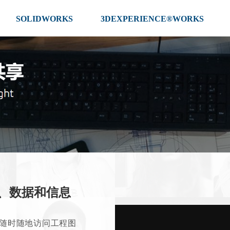
SOLIDWORKS
3DEXPERIENCE®WORKS
、数据和信息
ght 随时随地访问工程图