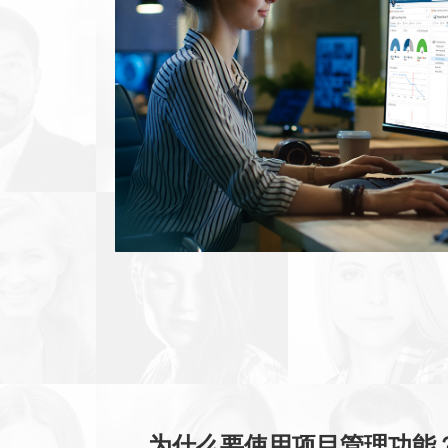
为什么要使用项目管理功能