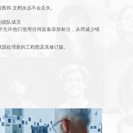
程图和 文档永远不会丢失。
的团队成员
并允许他们使用任何设备添加标注，从而减少错
据源处理新的工程图及其修订版。