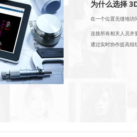
为什么选择 3D
在一个位置无缝地访
连接所有相关人员并
通过实时协作提高组