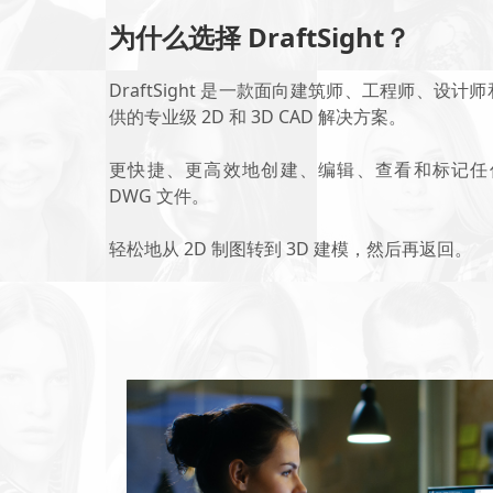
为什么选择 DraftSight？
DraftSight 是一款面向建筑师、工程师、设
供的专业级 2D 和 3D CAD 解决方案。
更快捷、更高效地创建、编辑、查看和标记任何类
DWG 文件。
轻松地从 2D 制图转到 3D 建模，然后再返回。