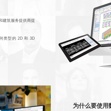
计师和建筑服务提供商提
型的 2D 和 3D
为什么要使用