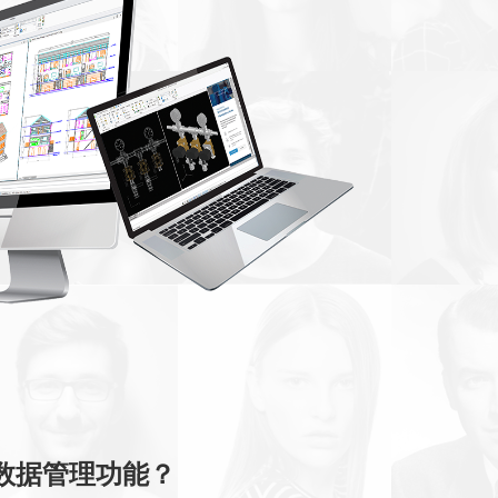
数据管理功能？