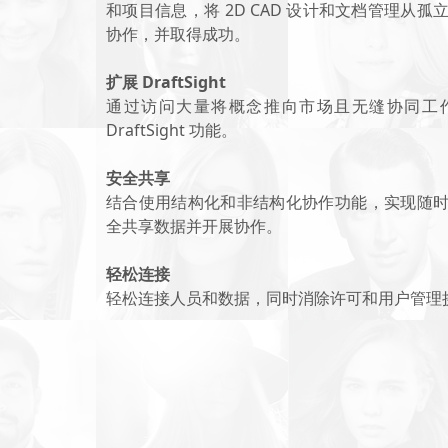
和项目信息，将 2D CAD 设计和文档管理从
协作，并取得成功。
扩展 DraftSight
通过访问大量将概念推向市场且无缝协同工
DraftSight 功能。
安全共享
结合使用结构化和非结构化协作功能，实现随
全共享数据并开展协作。
轻松连接
轻松连接人员和数据，同时消除许可和用户管理