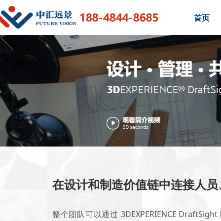
首页
在设计和制造价值链中连接人员
整个团队可以通过 3DEXPERIENCE DraftSi