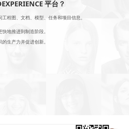
EXPERIENCE 平台？
问工程图、文档、模型、任务和项目信息。
更快地推进到制造阶段。
织的生产力并促进创新。